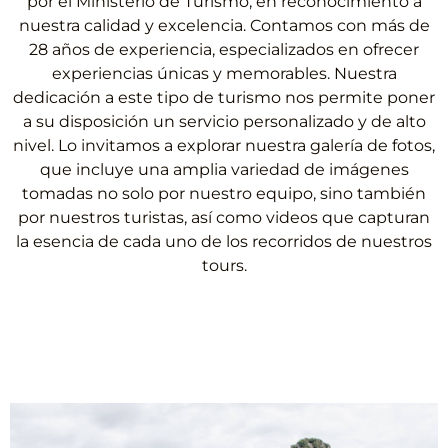
por el Ministerio de Turismo, en reconocimiento a
nuestra calidad y excelencia. Contamos con más de
28 años de experiencia, especializados en ofrecer
experiencias únicas y memorables. Nuestra
dedicación a este tipo de turismo nos permite poner
a su disposición un servicio personalizado y de alto
nivel. Lo invitamos a explorar nuestra galería de fotos,
que incluye una amplia variedad de imágenes
tomadas no solo por nuestro equipo, sino también
por nuestros turistas, así como videos que capturan
la esencia de cada uno de los recorridos de nuestros
tours.