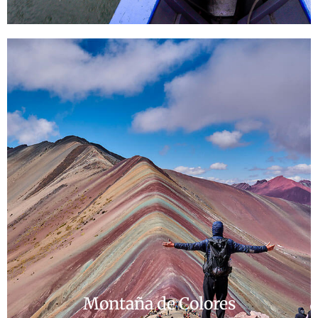
Montaña de Colores