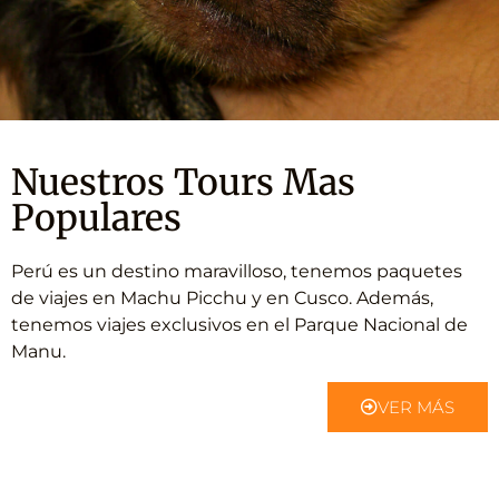
Nuestros Tours Mas
Populares
Perú es un destino maravilloso, tenemos paquetes
de viajes en Machu Picchu y en Cusco. Además,
tenemos viajes exclusivos en el Parque Nacional de
Manu.
VER MÁS