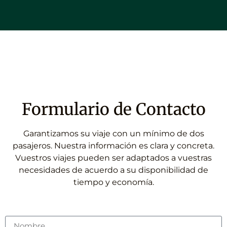
Formulario de Contacto
Garantizamos su viaje con un mínimo de dos
pasajeros. Nuestra información es clara y concreta.
Vuestros viajes pueden ser adaptados a vuestras
necesidades de acuerdo a su disponibilidad de
tiempo y economía.