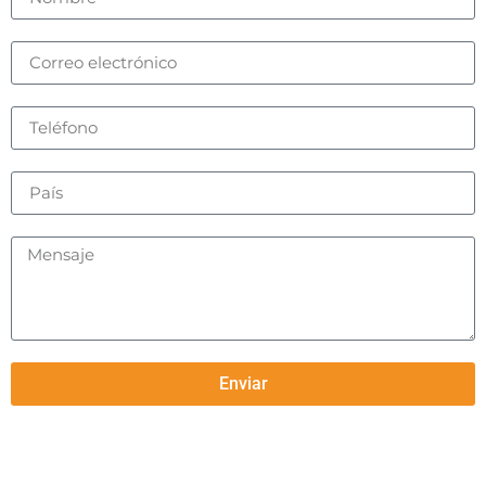
Enviar