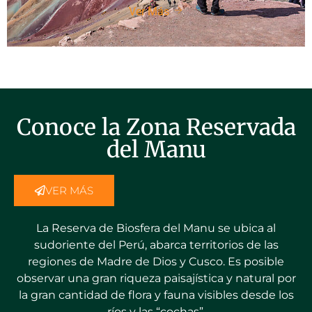
Ver Más
Conoce la Zona Reservada
del Manu
VER MÁS
La Reserva de Biosfera del Manu se ubica al
sudoriente del Perú, abarca territorios de las
regiones de Madre de Dios y Cusco. Es posible
observar una gran riqueza paisajística y natural por
la gran cantidad de flora y fauna visibles desde los
ríos y las “cochas”.