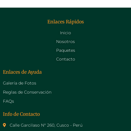
Enlaces Rápidos
Inicio
Nosotros
Paquetes
Contacto
Enlaces de Ayuda
Galería de Fotos
Reglas de Conservación
FAQs
Info de Contacto
Calle Garcilaso N° 260, Cusco - Perú