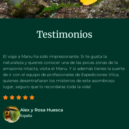
Testimonios
El viaje a Manu ha sido impresionante. Si te gusta la
naturaleza y quieres conocer una de las pocas zonas de la
amazonía intacta, visita el Manu. Y si además tienes la suerte
de ir con el equipo de profesionales de Expediciones Vilca,
quienes desentrañaran los misterios de este asombroso
lugar, seguro que lo recordaras toda la vida!
Alex y Rosa Huesca
España