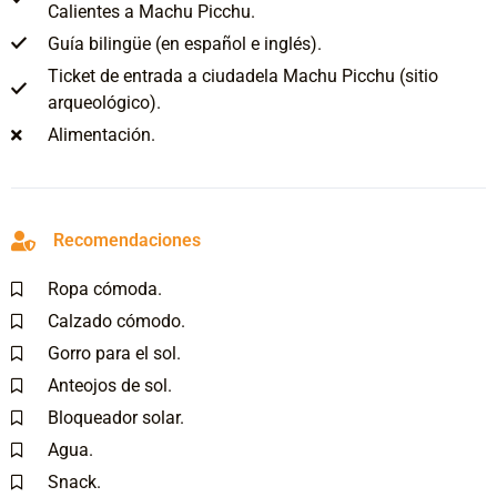
Calientes a Machu Picchu.
Guía bilingüe (en español e inglés).
Ticket de entrada a ciudadela Machu Picchu (sitio
arqueológico).
Alimentación.
Recomendaciones
Ropa cómoda.
Calzado cómodo.
Gorro para el sol.
Anteojos de sol.
Bloqueador solar.
Agua.
Snack.