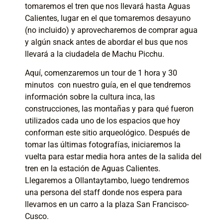
tomaremos el tren que nos llevará hasta Aguas
Calientes, lugar en el que tomaremos desayuno
(no incluido) y aprovecharemos de comprar agua
y algún snack antes de abordar el bus que nos
llevará a la ciudadela de Machu Picchu.
Aquí, comenzaremos un tour de 1 hora y 30
minutos con nuestro guía, en el que tendremos
información sobre la cultura inca, las
construcciones, las montañas y para qué fueron
utilizados cada uno de los espacios que hoy
conforman este sitio arqueológico. Después de
tomar las últimas fotografías, iniciaremos la
vuelta para estar media hora antes de la salida del
tren en la estación de Aguas Calientes.
Llegaremos a Ollantaytambo, luego tendremos
una persona del staff donde nos espera para
llevarnos en un carro a la plaza San Francisco-
Cusco.