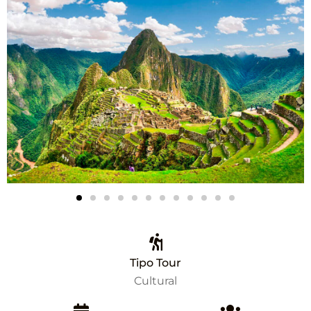
Tipo Tour
Cultural