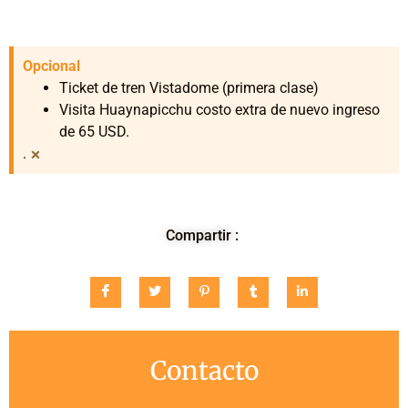
Opcional
Ticket de tren Vistadome (primera clase)
Visita Huaynapicchu costo extra de nuevo ingreso
de 65 USD.
×
.
Compartir :
Contacto