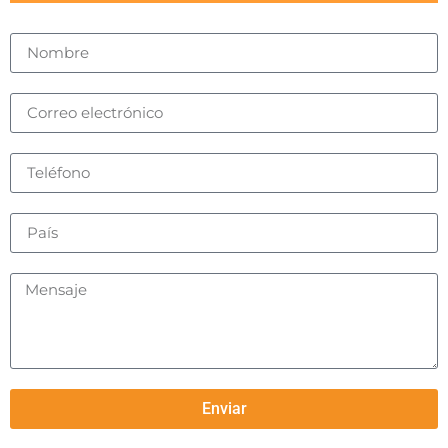
Enviar