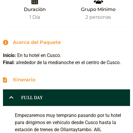
Duración
Grupo Mínimo
1 Día
2 personas
Acerca del Paquete
Inicio:
En tu hotel en Cusco.
Final:
alrededor de la medianoche en el centro de Cusco.
Itinerario
FULL DAY
Empezaremos muy temprano pasando por tu hotel
para dirigirnos en vehículo desde Cusco hasta la
estación de trenes de Ollantaytambo. Allí,