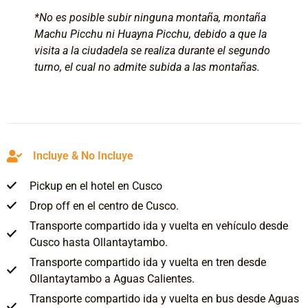
*No es posible subir ninguna montaña, montaña
Machu Picchu ni Huayna Picchu, debido a que la
visita a la ciudadela se realiza durante el segundo
turno, el cual no admite subida a las montañas.
Incluye & No Incluye
Pickup en el hotel en Cusco
Drop off en el centro de Cusco.
Transporte compartido ida y vuelta en vehículo desde
Cusco hasta Ollantaytambo.
Transporte compartido ida y vuelta en tren desde
Ollantaytambo a Aguas Calientes.
Transporte compartido ida y vuelta en bus desde Aguas