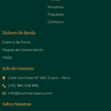
Nosotros
Paquetes
Contacto
Enlaces de Ayuda
Galería de Fotos
Reglas de Conservación
FAQs
Info de Contacto
Calle Garcilaso N° 260, Cusco - Perú
(+51) 984 048 866
info@tourmanuperu.com
Sobre Nosotros